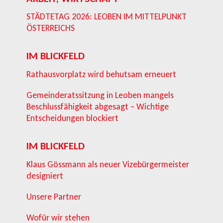
STÄDTETAG 2026: LEOBEN IM MITTELPUNKT
ÖSTERREICHS
IM BLICKFELD
Rathausvorplatz wird behutsam erneuert
Gemeinderatssitzung in Leoben mangels
Beschlussfähigkeit abgesagt – Wichtige
Entscheidungen blockiert
IM BLICKFELD
Klaus Gössmann als neuer Vizebürgermeister
designiert
Unsere Partner
Wofür wir stehen