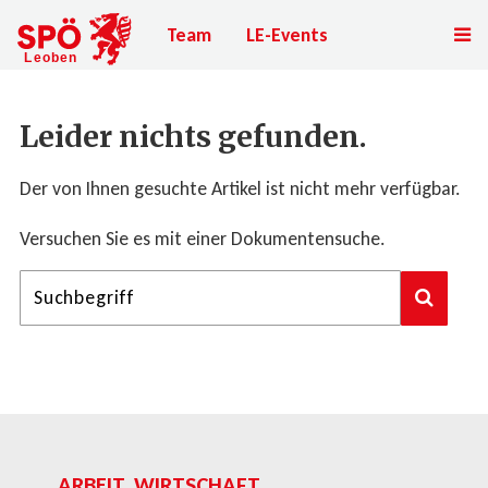
Team
LE-Events
Leider nichts gefunden.
Der von Ihnen gesuchte Artikel ist nicht mehr verfügbar.
Versuchen Sie es mit einer Dokumentensuche.
ARBEIT, WIRTSCHAFT