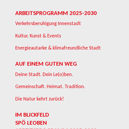
ARBEITSPROGRAMM 2025-2030
Verkehrsberuhigung Innenstadt
Kultur, Kunst & Events
Energieautarke & klimafreundliche Stadt
AUF EINEM GUTEN WEG
Deine Stadt. Dein Le(o)ben.
Gemeinschaft. Heimat. Tradition.
Die Natur kehrt zurück!
IM BLICKFELD
SPÖ LEOBEN