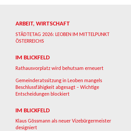
ARBEIT, WIRTSCHAFT
STÄDTETAG 2026: LEOBEN IM MITTELPUNKT
ÖSTERREICHS
IM BLICKFELD
Rathausvorplatz wird behutsam erneuert
Gemeinderatssitzung in Leoben mangels
Beschlussfähigkeit abgesagt – Wichtige
Entscheidungen blockiert
IM BLICKFELD
Klaus Gössmann als neuer Vizebürgermeister
designiert