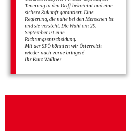
Teuerung in den Griff bekommt und eine
sichere Zukunft garantiert. Eine
Regierung, die nahe bei den Menschen ist
und sie versteht. Die Wahl am 29.
September ist eine
Richtungsentscheidung.
Mit der SPÖ könnten wir Österreich
wieder nach vorne bringen!
Ihr Kurt Wallner