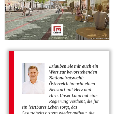
Erlauben Sie mir auch ein
Wort zur bevorstehenden
Nationalratswahl:
Österreich braucht einen
Neustart mit Herz und
Hirn. Unser Land hat eine
Regierung verdient, die für
ein leistbares Leben sorgt, das
Gesundheitssystem wieder aufbaut, die