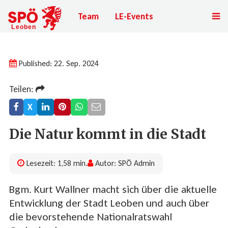
Team
LE-Events
Published: 22. Sep. 2024
Teilen:
X
Die Natur kommt in die Stadt
Lesezeit: 1,58 min.
Autor: SPÖ Admin
Bgm. Kurt Wallner macht sich über die aktuelle
Entwicklung der Stadt Leoben und auch über
die bevorstehende Nationalratswahl