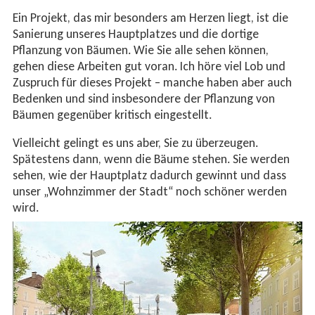
Ein Projekt, das mir besonders am Herzen liegt, ist die
Sanierung unseres Hauptplatzes und die dortige
Pflanzung von Bäumen. Wie Sie alle sehen können,
gehen diese Arbeiten gut voran. Ich höre viel Lob und
Zuspruch für dieses Projekt – manche haben aber auch
Bedenken und sind insbesondere der Pflanzung von
Bäumen gegenüber kritisch eingestellt.
Vielleicht gelingt es uns aber, Sie zu überzeugen.
Spätestens dann, wenn die Bäume stehen. Sie werden
sehen, wie der Hauptplatz dadurch gewinnt und dass
unser „Wohnzimmer der Stadt“ noch schöner werden
wird.