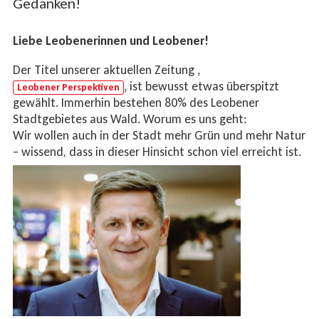
Gedanken!
Liebe Leobenerinnen und Leobener!
Der Titel unserer aktuellen Zeitung ‚
‚ ist bewusst etwas überspitzt
Leobener Perspektiven
gewählt. Immerhin bestehen 80% des Leobener
Stadtgebietes aus Wald. Worum es uns geht:
Wir wollen auch in der Stadt mehr Grün und mehr Natur
– wissend, dass in dieser Hinsicht schon viel erreicht ist.