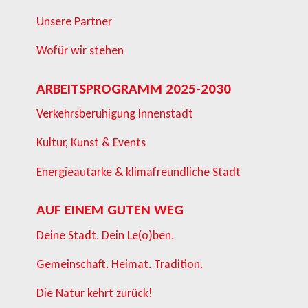
Unsere Partner
Wofür wir stehen
ARBEITSPROGRAMM 2025-2030
Verkehrsberuhigung Innenstadt
Kultur, Kunst & Events
Energieautarke & klimafreundliche Stadt
AUF EINEM GUTEN WEG
Deine Stadt. Dein Le(o)ben.
Gemeinschaft. Heimat. Tradition.
Die Natur kehrt zurück!