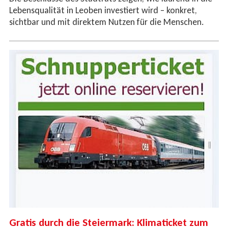
Lebensqualität in Leoben investiert wird – konkret,
sichtbar und mit direktem Nutzen für die Menschen.
Gratis durch die Steiermark: Klimaticket zum