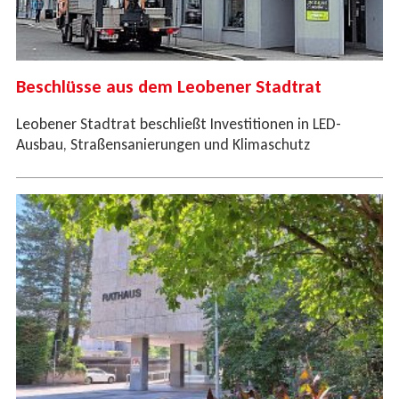
Beschlüsse aus dem Leobener Stadtrat
Leobener Stadtrat beschließt Investitionen in LED-
Ausbau, Straßensanierungen und Klimaschutz