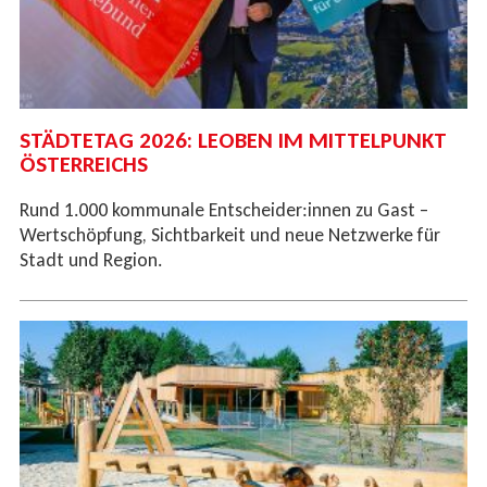
STÄDTETAG 2026: LEOBEN IM MITTELPUNKT
ÖSTERREICHS
Rund 1.000 kommunale Entscheider:innen zu Gast –
Wertschöpfung, Sichtbarkeit und neue Netzwerke für
Stadt und Region.