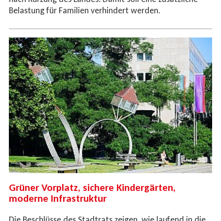
Belastung für Familien verhindert werden.
Grüner Vorplatz, sichere Kindergärten,
moderne Infrastruktur
Die Beschlüsse des Stadtrats zeigen, wie laufend in die