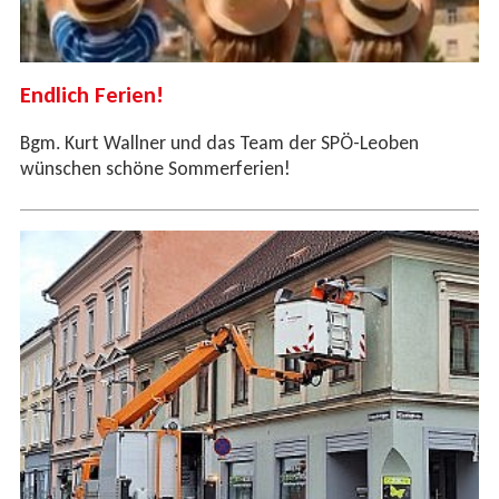
Endlich Ferien!
Bgm. Kurt Wallner und das Team der SPÖ-Leoben
wünschen schöne Sommerferien!