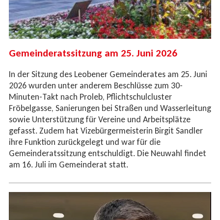
Gemeinderatssitzung am 25. Juni 2026
In der Sitzung des Leobener Gemeinderates am 25. Juni
2026 wurden unter anderem Beschlüsse zum 30-
Minuten-Takt nach Proleb, Pflichtschulcluster
Fröbelgasse, Sanierungen bei Straßen und Wasserleitung
sowie Unterstützung für Vereine und Arbeitsplätze
gefasst. Zudem hat Vizebürgermeisterin Birgit Sandler
ihre Funktion zurückgelegt und war für die
Gemeinderatssitzung entschuldigt. Die Neuwahl findet
am 16. Juli im Gemeinderat statt.