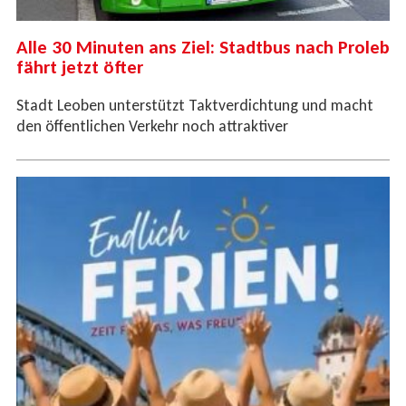
Alle 30 Minuten ans Ziel: Stadtbus nach Proleb
fährt jetzt öfter
Stadt Leoben unterstützt Taktverdichtung und macht
den öffentlichen Verkehr noch attraktiver