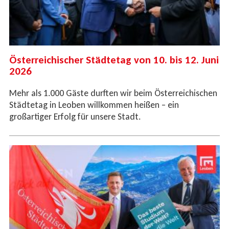
Österreichischer Städtetag von 10. bis 12. Juni
2026
Mehr als 1.000 Gäste durften wir beim Österreichischen
Städtetag in Leoben willkommen heißen – ein
großartiger Erfolg für unsere Stadt.