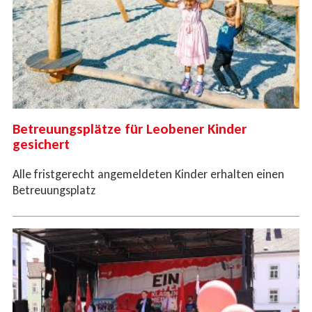
Betreuungsplätze für Leobener Kinder
gesichert
Alle fristgerecht angemeldeten Kinder erhalten einen
Betreuungsplatz