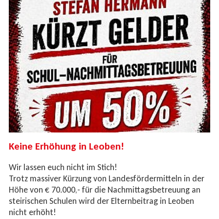
Keine Erhöhung in Leoben!
Wir lassen euch nicht im Stich!
Trotz massiver Kürzung von Landesfördermitteln in der
Höhe von € 70.000,- für die Nachmittagsbetreuung an
steirischen Schulen wird der Elternbeitrag in Leoben
nicht erhöht!