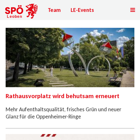
Team
LE-Events
Rathausvorplatz wird behutsam erneuert
Mehr Aufenthaltsqualität, frisches Grün und neuer
Glanz für die Oppenheimer-Ringe