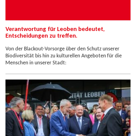
Verantwortung für Leoben bedeutet,
Entscheidungen zu treffen.
Von der Blackout-Vorsorge über den Schutz unserer
Biodiversität bis hin zu kulturellen Angeboten für die
Menschen in unserer Stadt: