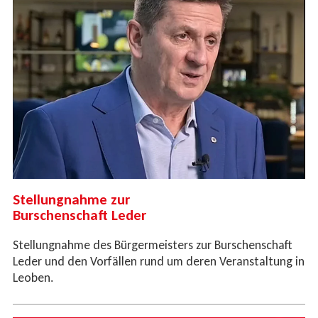
Stellungnahme zur
Burschenschaft Leder
Stellungnahme des Bürgermeisters zur Burschenschaft
Leder und den Vorfällen rund um deren Veranstaltung in
Leoben.