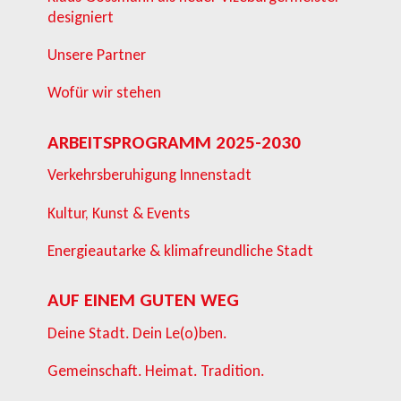
designiert
Unsere Partner
Wofür wir stehen
ARBEITSPROGRAMM 2025-2030
Verkehrsberuhigung Innenstadt
Kultur, Kunst & Events
Energieautarke & klimafreundliche Stadt
AUF EINEM GUTEN WEG
Deine Stadt. Dein Le(o)ben.
Gemeinschaft. Heimat. Tradition.