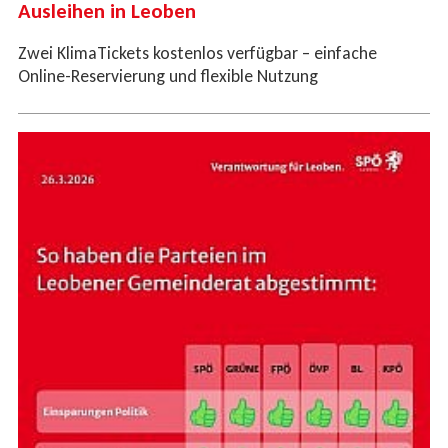
Ausleihen in Leoben
Zwei KlimaTickets kostenlos verfügbar – einfache
Online-Reservierung und flexible Nutzung