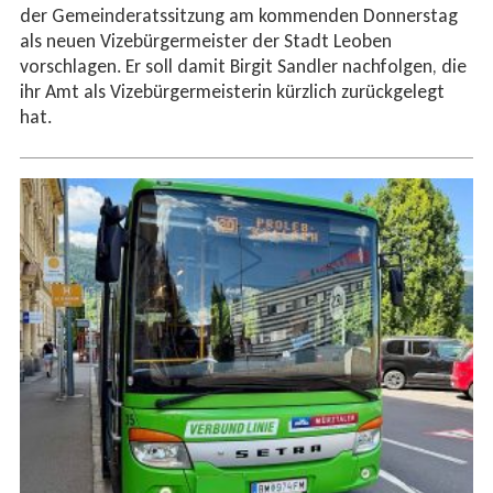
der Gemeinderatssitzung am kommenden Donnerstag
als neuen Vizebürgermeister der Stadt Leoben
vorschlagen. Er soll damit Birgit Sandler nachfolgen, die
ihr Amt als Vizebürgermeisterin kürzlich zurückgelegt
hat.