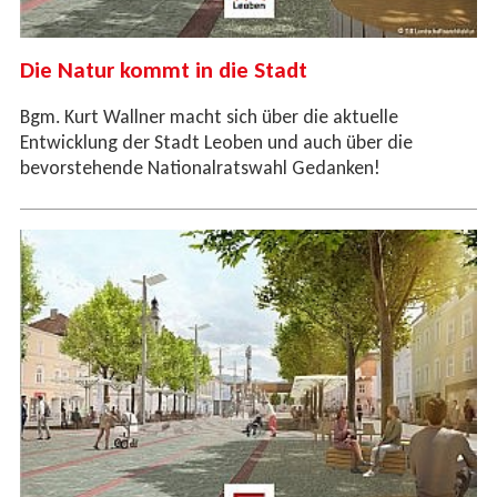
Die Natur kommt in die Stadt
Bgm. Kurt Wallner macht sich über die aktuelle
Entwicklung der Stadt Leoben und auch über die
bevorstehende Nationalratswahl Gedanken!