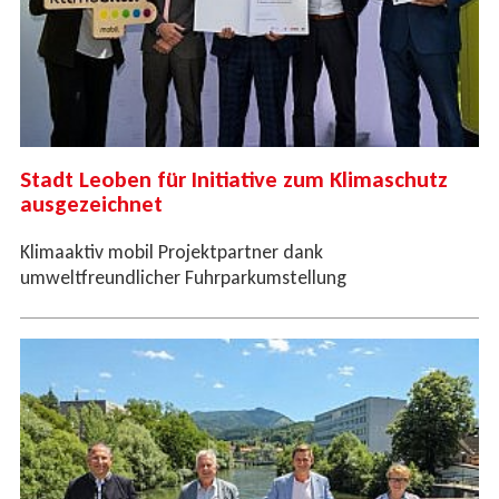
Stadt Leoben für Initiative zum Klimaschutz
ausgezeichnet
Klimaaktiv mobil Projektpartner dank
umweltfreundlicher Fuhrparkumstellung