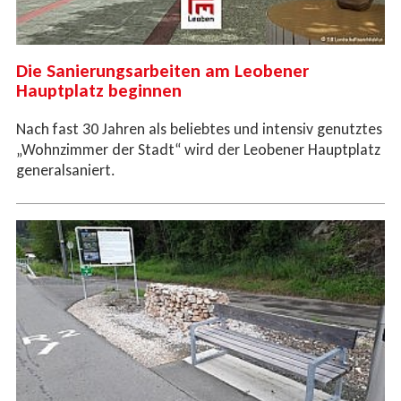
Die Sanierungsarbeiten am Leobener
Hauptplatz beginnen
Nach fast 30 Jahren als beliebtes und intensiv genutztes
„Wohnzimmer der Stadt“ wird der Leobener Hauptplatz
generalsaniert.