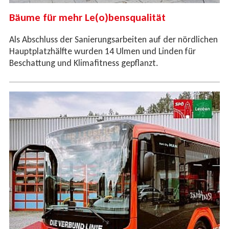
Bäume für mehr Le(o)bensqualität
Als Abschluss der Sanierungsarbeiten auf der nördlichen
Hauptplatzhälfte wurden 14 Ulmen und Linden für
Beschattung und Klimafitness gepflanzt.