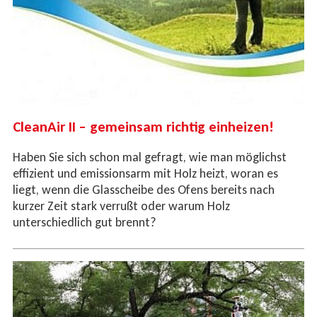
CleanAir II – gemeinsam richtig einheizen!
Haben Sie sich schon mal gefragt, wie man möglichst
effizient und emissionsarm mit Holz heizt, woran es
liegt, wenn die Glasscheibe des Ofens bereits nach
kurzer Zeit stark verrußt oder warum Holz
unterschiedlich gut brennt?