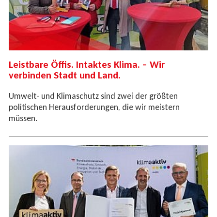
Leistbare Öffis. Intaktes Klima. – Wir
verbinden Stadt und Land.
Umwelt- und Klimaschutz sind zwei der größten
politischen Herausforderungen, die wir meistern
müssen.