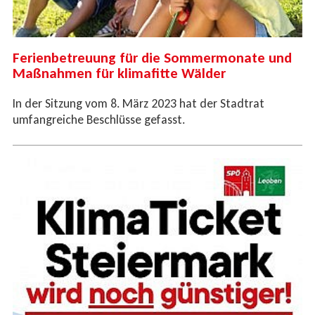
Ferienbetreuung für die Sommermonate und
Maßnahmen für klimafitte Wälder
In der Sitzung vom 8. März 2023 hat der Stadtrat
umfangreiche Beschlüsse gefasst.