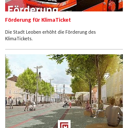
Förderung für KlimaTicket
Die Stadt Leoben erhöht die Förderung des
KlimaTickets.