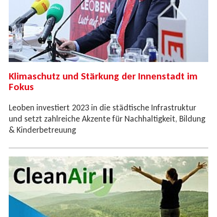
Klimaschutz und Stärkung der Innenstadt im
Fokus
Leoben investiert 2023 in die städtische Infrastruktur
und setzt zahlreiche Akzente für Nachhaltigkeit, Bildung
& Kinderbetreuung