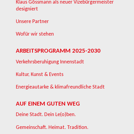
Klaus Gössmann als neuer Vizebürgermeister
designiert
Unsere Partner
Wofür wir stehen
ARBEITSPROGRAMM 2025-2030
Verkehrsberuhigung Innenstadt
Kultur, Kunst & Events
Energieautarke & klimafreundliche Stadt
AUF EINEM GUTEN WEG
Deine Stadt. Dein Le(o)ben.
Gemeinschaft. Heimat. Tradition.