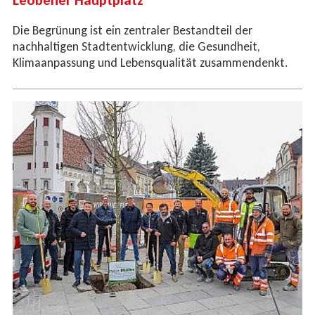
Die Begrünung ist ein zentraler Bestandteil der
nachhaltigen Stadtentwicklung, die Gesundheit,
Klimaanpassung und Lebensqualität zusammendenkt.