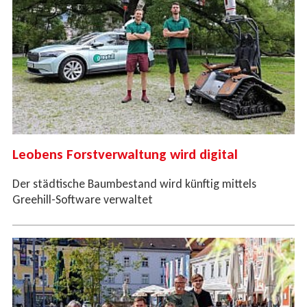
Leobens Forstverwaltung wird digital
Der städtische Baumbestand wird künftig mittels
Greehill-Software verwaltet