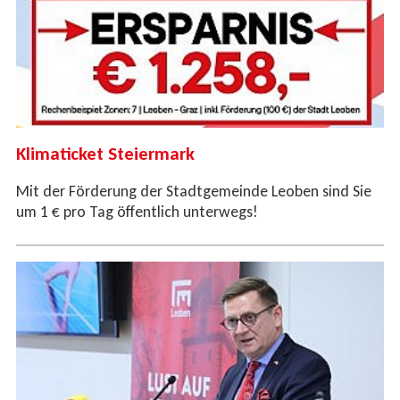
Klimaticket Steiermark
Mit der Förderung der Stadtgemeinde Leoben sind Sie
um 1 € pro Tag öffentlich unterwegs!