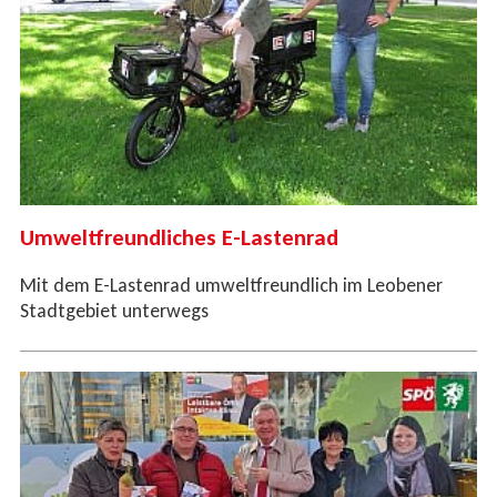
Umweltfreundliches E-Lastenrad
Mit dem E-Lastenrad umweltfreundlich im Leobener
Stadtgebiet unterwegs