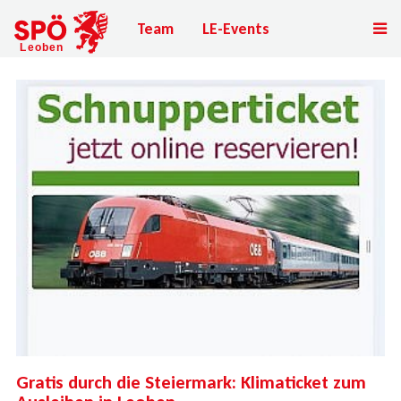
Team
LE-Events
Gratis durch die Steiermark: Klimaticket zum