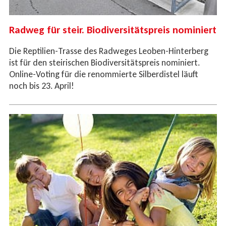
Radweg für steir. Biodiversitätspreis nominiert
Die Reptilien-Trasse des Radweges Leoben-Hinterberg
ist für den steirischen Biodiversitätspreis nominiert.
Online-Voting für die renommierte Silberdistel läuft
noch bis 23. April!