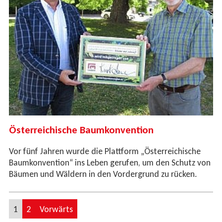
Österreichische Baumkonvention
Vor fünf Jahren wurde die Plattform „Österreichische
Baumkonvention“ ins Leben gerufen, um den Schutz von
Bäumen und Wäldern in den Vordergrund zu rücken.
1
2
Vorwärts