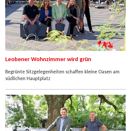
Leobener Wohnzimmer wird grün
Begrünte Sitzgelegenheiten schaffen kleine Oasen am
südlichen Hauptplatz