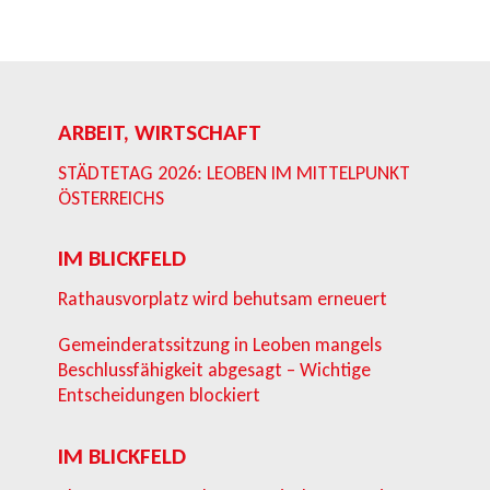
ARBEIT, WIRTSCHAFT
STÄDTETAG 2026: LEOBEN IM MITTELPUNKT
ÖSTERREICHS
IM BLICKFELD
Rathausvorplatz wird behutsam erneuert
Gemeinderatssitzung in Leoben mangels
Beschlussfähigkeit abgesagt – Wichtige
Entscheidungen blockiert
IM BLICKFELD