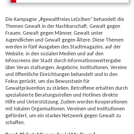
Die Kampagne „#gewaltfreies Le(o)ben“ behandelt die
Themen Gewalt in der Nachbarschaft, Gewalt gegen
Frauen, Gewalt gegen Männer, Gewalt unter
Jugendlichen und Gewalt gegen Ältere. Diese Themen
werden in fünf Ausgaben des Stadtmagazins, auf der
Website, in den sozialen Medien und auf den
Infoscreens der Stadt durch Informationsweitergabe
über Veran staltungen, Angebote, Institutionen, Vereine
und öffentliche Einrichtungen behandelt und in den
Fokus gerückt, um das Bewusstsein für
Gewaltprävention zu stärken. Betroffene erhalten durch
spezialisierte Beratungsstellen und Hotlines direkte
Hilfe und Unterstützung. Zudem werden Kooperationen
mit lokalen Organisationen, Vereinen und Institutionen
gefördert, um ein starkes Netzwerk gegen Gewalt zu
schaffen.