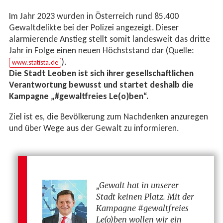
Im Jahr 2023 wurden in Österreich rund 85.400
Gewaltdelikte bei der Polizei angezeigt. Dieser
alarmierende Anstieg stellt somit landesweit das dritte
Jahr in Folge einen neuen Höchststand dar (Quelle:
).
www.statista.de
Die Stadt Leoben ist sich ihrer gesellschaftlichen
Verantwortung bewusst und startet deshalb die
Kampagne „#gewaltfreies Le(o)ben“.
Ziel ist es, die Bevölkerung zum Nachdenken anzuregen
und über Wege aus der Gewalt zu informieren.
„Gewalt hat in unserer
Stadt keinen Platz. Mit der
Kampagne #gewaltfreies
Le(o)ben wollen wir ein