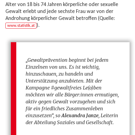
Alter von 18 bis 74 Jahren körperliche oder sexuelle
Gewalt erlebt und jede sechste Frau war von der
Androhung körperlicher Gewalt betroffen (Quelle:
).
www.statistik.at
„Gewaltprävention beginnt bei jedem
Einzelnen von uns. Es ist wichtig,
hinzuschauen, zu handeln und
Unterstützung anzubieten. Mit der
Kampagne #gewaltfreies Le(o)ben
möchten wir alle Bürger:innen ermutigen,
aktiv gegen Gewalt vorzugehen und sich
für ein friedliches Zusammenleben
einzusetzen“, so
Alexandra Janze
, Leiterin
der Abteilung Soziales und Gesellschaft.