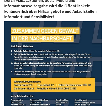
Durch Plakataktionen, Social Media und
Informationsweitergabe wird die Öffentlichkeit
kontinuierlich über Hilfsangebote und Anlaufstellen
informiert und Sensibilisiert.