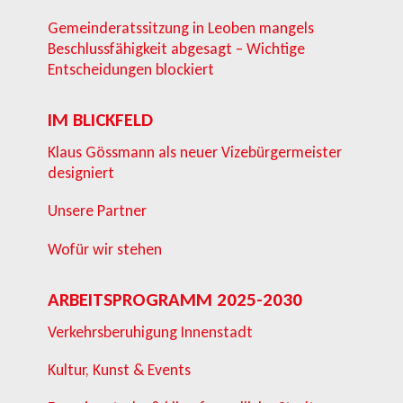
Gemeinderatssitzung in Leoben mangels
Beschlussfähigkeit abgesagt – Wichtige
Entscheidungen blockiert
IM BLICKFELD
Klaus Gössmann als neuer Vizebürgermeister
designiert
Unsere Partner
Wofür wir stehen
ARBEITSPROGRAMM 2025-2030
Verkehrsberuhigung Innenstadt
Kultur, Kunst & Events