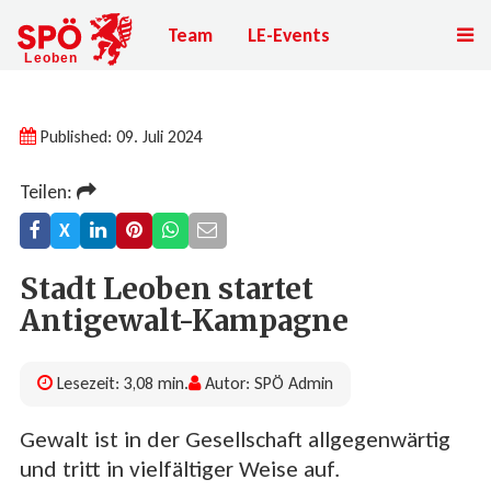
Team
LE-Events
Published: 09. Juli 2024
Teilen:
X
Stadt Leoben startet
Antigewalt-Kampagne
Lesezeit: 3,08 min.
Autor: SPÖ Admin
Gewalt ist in der Gesellschaft allgegenwärtig
und tritt in vielfältiger Weise auf.