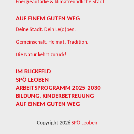
Energieautarke & klimafreundliche Stadt
AUF EINEM GUTEN WEG
Deine Stadt. Dein Le(o)ben.
Gemeinschaft. Heimat. Tradition.
Die Natur kehrt zurück!
IM BLICKFELD
SPÖ LEOBEN
ARBEITSPROGRAMM 2025-2030
BILDUNG, KINDERBETREUUNG
AUF EINEM GUTEN WEG
Copyright 2026
SPÖ Leoben