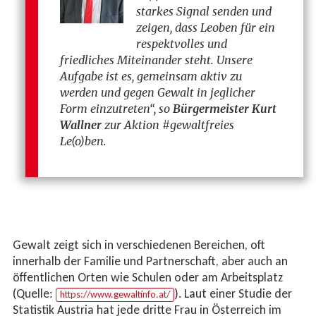
starkes Signal senden und
zeigen, dass Leoben für ein
respektvolles und
friedliches Miteinander steht. Unsere
Aufgabe ist es, gemeinsam aktiv zu
werden und gegen Gewalt in jeglicher
Form einzutreten“, so
Bürgermeister Kurt
Wallner
zur Aktion #gewaltfreies
Le(o)ben.
Gewalt zeigt sich in verschiedenen Bereichen, oft
innerhalb der Familie und Partnerschaft, aber auch an
öffentlichen Orten wie Schulen oder am Arbeitsplatz
(Quelle:
). Laut einer Studie der
https://www.gewaltinfo.at/
Statistik Austria hat jede dritte Frau in Österreich im