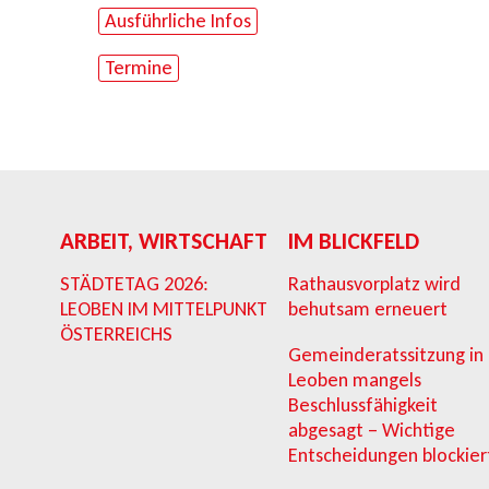
Ausführliche Infos
Termine
ARBEIT, WIRTSCHAFT
IM BLICKFELD
STÄDTETAG 2026:
Rathausvorplatz wird
LEOBEN IM MITTELPUNKT
behutsam erneuert
ÖSTERREICHS
Gemeinderatssitzung in
Leoben mangels
Beschlussfähigkeit
abgesagt – Wichtige
Entscheidungen blockier