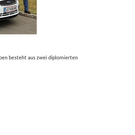
en besteht aus zwei diplomierten