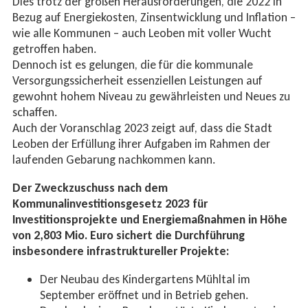
Dies trotz der großen Herausforderungen, die 2022 in
Bezug auf Energiekosten, Zinsentwicklung und Inflation –
wie alle Kommunen – auch Leoben mit voller Wucht
getroffen haben.
Dennoch ist es gelungen, die für die kommunale
Versorgungssicherheit essenziellen Leistungen auf
gewohnt hohem Niveau zu gewährleisten und Neues zu
schaffen.
Auch der Voranschlag 2023 zeigt auf, dass die Stadt
Leoben der Erfüllung ihrer Aufgaben im Rahmen der
laufenden Gebarung nachkommen kann.
Der Zweckzuschuss nach dem
Kommunalinvestitionsgesetz 2023 für
Investitionsprojekte und Energiemaßnahmen in Höhe
von 2,803 Mio. Euro sichert die Durchführung
insbesondere infrastruktureller Projekte:
Der Neubau des Kindergartens Mühltal im
September eröffnet und in Betrieb gehen.