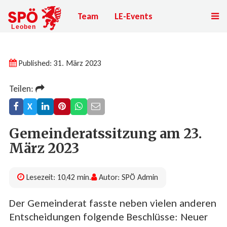
Team
LE-Events
Published: 31. März 2023
Teilen:
X
Gemeinderatssitzung am 23.
März 2023
Lesezeit: 10,42 min.
Autor: SPÖ Admin
Der Gemeinderat fasste neben vielen anderen
Entscheidungen folgende Beschlüsse: Neuer