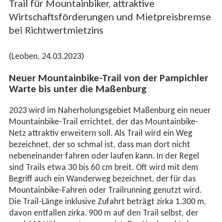
Trail für Mountainbiker, attraktive
Wirtschaftsförderungen und Mietpreisbremse
bei Richtwertmietzins
(Leoben, 24.03.2023)
Neuer Mountainbike-Trail von der Pampichler
Warte bis unter die Maßenburg
2023 wird im Naherholungsgebiet Maßenburg ein neuer
Mountainbike-Trail errichtet, der das Mountainbike-
Netz attraktiv erweitern soll. Als Trail wird ein Weg
bezeichnet, der so schmal ist, dass man dort nicht
nebeneinander fahren oder laufen kann. In der Regel
sind Trails etwa 30 bis 60 cm breit. Oft wird mit dem
Begriff auch ein Wanderweg bezeichnet, der für das
Mountainbike-Fahren oder Trailrunning genutzt wird.
Die Trail-Länge inklusive Zufahrt beträgt zirka 1.300 m,
davon entfallen zirka. 900 m auf den Trail selbst, der