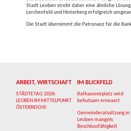
Stadt Leoben strebt daher eine ähnliche Lösung 
Lerchenfeld und Hinterberg erfolgreich umgese
Die Stadt übernimmt die Patronanz für die Ba
ARBEIT, WIRTSCHAFT
IM BLICKFELD
STÄDTETAG 2026:
Rathausvorplatz wird
LEOBEN IM MITTELPUNKT
behutsam erneuert
ÖSTERREICHS
Gemeinderatssitzung in
Leoben mangels
Beschlussfähigkeit