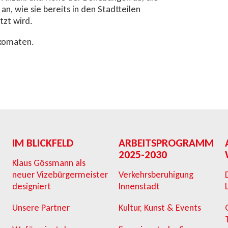
an, wie sie bereits in den Stadtteilen
tzt wird.
nkomaten.
IM BLICKFELD
ARBEITSPROGRAMM
2025-2030
Klaus Gössmann als
neuer Vizebürgermeister
Verkehrsberuhigung
designiert
Innenstadt
Unsere Partner
Kultur, Kunst & Events