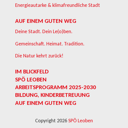
Energieautarke & klimafreundliche Stadt
AUF EINEM GUTEN WEG
Deine Stadt. Dein Le(o)ben.
Gemeinschaft. Heimat. Tradition.
Die Natur kehrt zurück!
IM BLICKFELD
SPÖ LEOBEN
ARBEITSPROGRAMM 2025-2030
BILDUNG, KINDERBETREUUNG
AUF EINEM GUTEN WEG
Copyright 2026
SPÖ Leoben