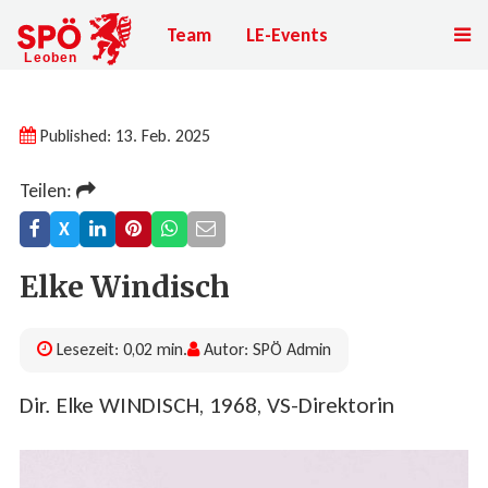
Team
LE-Events
Published: 13. Feb. 2025
Teilen:
X
Elke Windisch
Lesezeit: 0,02 min.
Autor: SPÖ Admin
Dir. Elke WINDISCH, 1968, VS-Direktorin