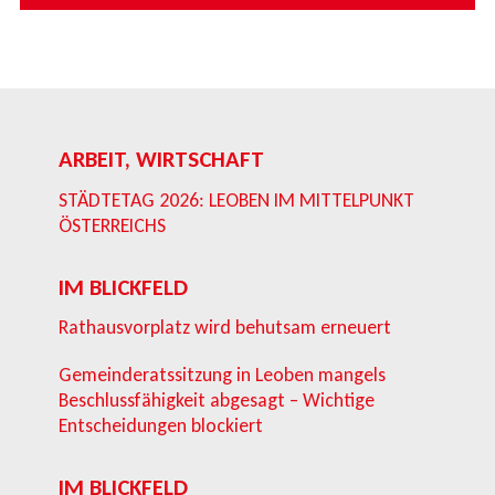
ARBEIT, WIRTSCHAFT
STÄDTETAG 2026: LEOBEN IM MITTELPUNKT
ÖSTERREICHS
IM BLICKFELD
Rathausvorplatz wird behutsam erneuert
Gemeinderatssitzung in Leoben mangels
Beschlussfähigkeit abgesagt – Wichtige
Entscheidungen blockiert
IM BLICKFELD