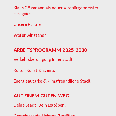
Klaus Gössmann als neuer Vizebürgermeister
designiert
Unsere Partner
Wofür wir stehen
ARBEITSPROGRAMM 2025-2030
Verkehrsberuhigung Innenstadt
Kultur, Kunst & Events
Energieautarke & klimafreundliche Stadt
AUF EINEM GUTEN WEG
Deine Stadt. Dein Le(o)ben.