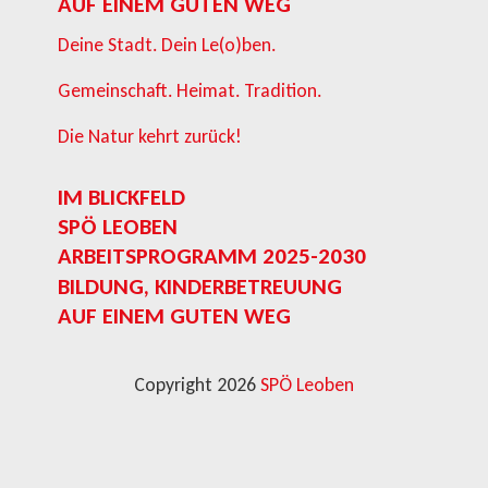
AUF EINEM GUTEN WEG
Deine Stadt. Dein Le(o)ben.
Gemeinschaft. Heimat. Tradition.
Die Natur kehrt zurück!
IM BLICKFELD
SPÖ LEOBEN
ARBEITSPROGRAMM 2025-2030
BILDUNG, KINDERBETREUUNG
AUF EINEM GUTEN WEG
Copyright 2026
SPÖ Leoben