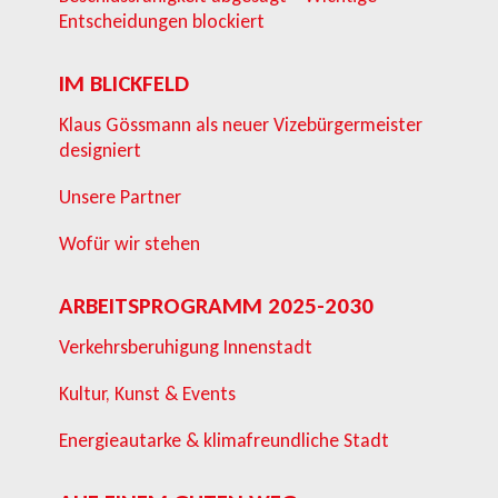
Entscheidungen blockiert
IM BLICKFELD
Klaus Gössmann als neuer Vizebürgermeister
designiert
Unsere Partner
Wofür wir stehen
ARBEITSPROGRAMM 2025-2030
Verkehrsberuhigung Innenstadt
Kultur, Kunst & Events
Energieautarke & klimafreundliche Stadt