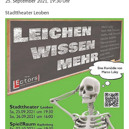
25. September 2021
, 19:30
Uhr
Stadttheater Leoben