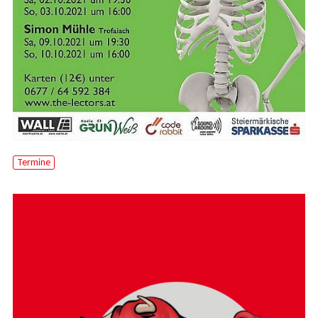
Termine