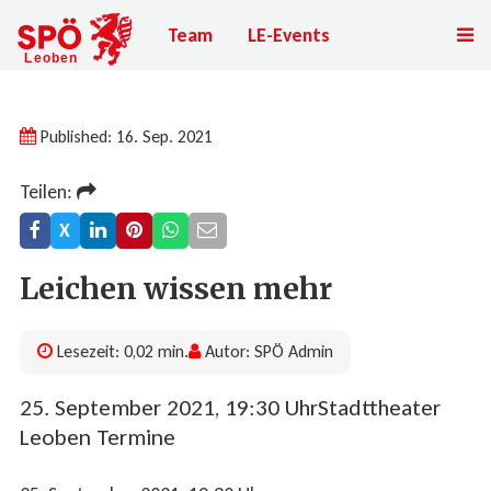
Team
LE-Events
Published: 16. Sep. 2021
Teilen:
X
Leichen wissen mehr
Lesezeit: 0,02 min.
Autor: SPÖ Admin
25. September 2021, 19:30 UhrStadttheater
Leoben Termine