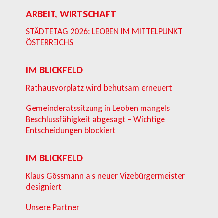
ARBEIT, WIRTSCHAFT
STÄDTETAG 2026: LEOBEN IM MITTELPUNKT
ÖSTERREICHS
IM BLICKFELD
Rathausvorplatz wird behutsam erneuert
Gemeinderatssitzung in Leoben mangels
Beschlussfähigkeit abgesagt – Wichtige
Entscheidungen blockiert
IM BLICKFELD
Klaus Gössmann als neuer Vizebürgermeister
designiert
Unsere Partner