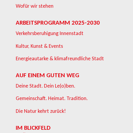
Wofür wir stehen
ARBEITSPROGRAMM 2025-2030
Verkehrsberuhigung Innenstadt
Kultur, Kunst & Events
Energieautarke & klimafreundliche Stadt
AUF EINEM GUTEN WEG
Deine Stadt. Dein Le(o)ben.
Gemeinschaft. Heimat. Tradition.
Die Natur kehrt zurück!
IM BLICKFELD