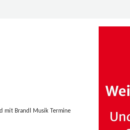
d mit Brandl Musik Termine