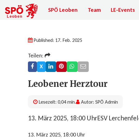
SPÖ Leoben
Team
LE-Events
Published: 17. Feb. 2025
Teilen:
X
Leobener Herztour
Lesezeit: 0,04 min.
Autor: SPÖ Admin
13. März 2025, 18:00 UhrESV Lerchenfel
13. März 2025
, 18:00
Uhr