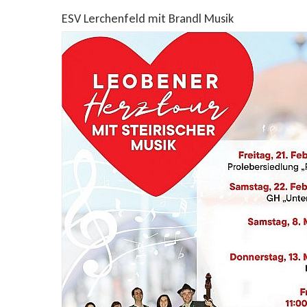
ESV Lerchenfeld mit Brandl Musik