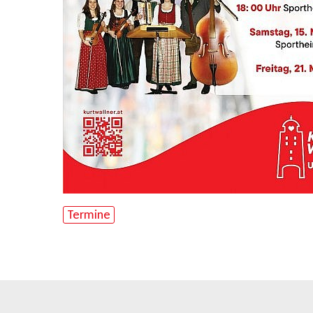
Termine