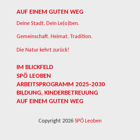
AUF EINEM GUTEN WEG
Deine Stadt. Dein Le(o)ben.
Gemeinschaft. Heimat. Tradition.
Die Natur kehrt zurück!
IM BLICKFELD
SPÖ LEOBEN
ARBEITSPROGRAMM 2025-2030
BILDUNG, KINDERBETREUUNG
AUF EINEM GUTEN WEG
Copyright 2026
SPÖ Leoben