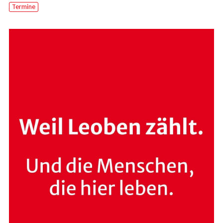
Termine