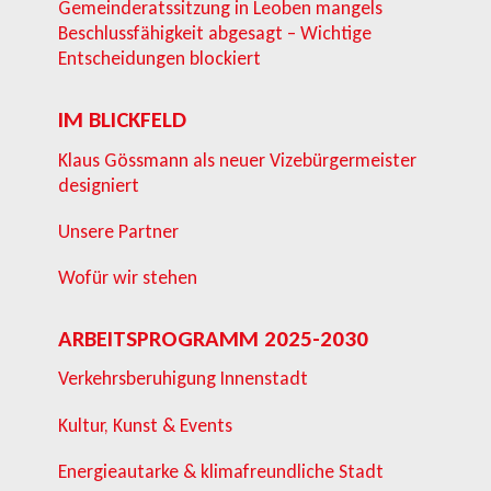
Gemeinderatssitzung in Leoben mangels
Beschlussfähigkeit abgesagt – Wichtige
Entscheidungen blockiert
IM BLICKFELD
Klaus Gössmann als neuer Vizebürgermeister
designiert
Unsere Partner
Wofür wir stehen
ARBEITSPROGRAMM 2025-2030
Verkehrsberuhigung Innenstadt
Kultur, Kunst & Events
Energieautarke & klimafreundliche Stadt