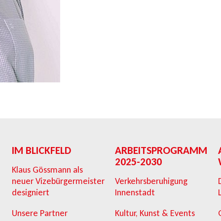
IM BLICKFELD
ARBEITSPROGRAMM
2025-2030
Klaus Gössmann als
neuer Vizebürgermeister
Verkehrsberuhigung
designiert
Innenstadt
Unsere Partner
Kultur, Kunst & Events