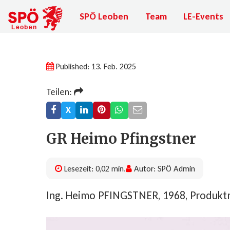
SPÖ Leoben
Team
LE-Events
Published: 13. Feb. 2025
Teilen:
X
GR Heimo Pfingstner
Lesezeit: 0,02 min.
Autor: SPÖ Admin
Ing. Heimo PFINGSTNER, 1968, Produk