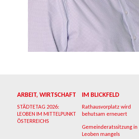
ARBEIT, WIRTSCHAFT
IM BLICKFELD
STÄDTETAG 2026:
Rathausvorplatz wird
LEOBEN IM MITTELPUNKT
behutsam erneuert
ÖSTERREICHS
Gemeinderatssitzung in
Leoben mangels