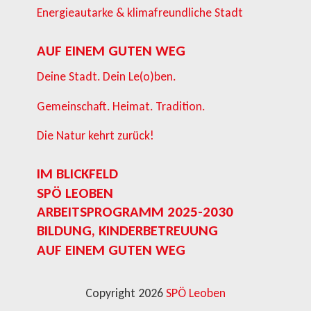
Energieautarke & klimafreundliche Stadt
AUF EINEM GUTEN WEG
Deine Stadt. Dein Le(o)ben.
Gemeinschaft. Heimat. Tradition.
Die Natur kehrt zurück!
IM BLICKFELD
SPÖ LEOBEN
ARBEITSPROGRAMM 2025-2030
BILDUNG, KINDERBETREUUNG
AUF EINEM GUTEN WEG
Copyright 2026
SPÖ Leoben