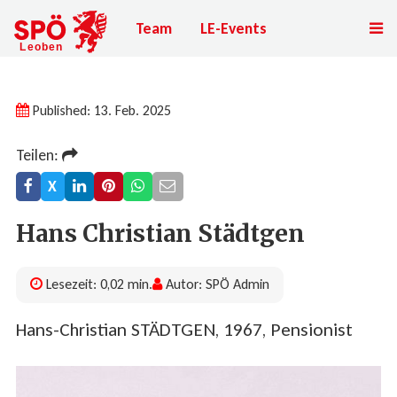
Team
LE-Events
Published: 13. Feb. 2025
Teilen:
X
Hans Christian Städtgen
Lesezeit: 0,02 min.
Autor: SPÖ Admin
Hans-Christian STÄDTGEN, 1967, Pensionist