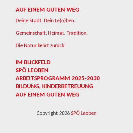
AUF EINEM GUTEN WEG
Deine Stadt. Dein Le(o)ben.
Gemeinschaft. Heimat. Tradition.
Die Natur kehrt zurück!
IM BLICKFELD
SPÖ LEOBEN
ARBEITSPROGRAMM 2025-2030
BILDUNG, KINDERBETREUUNG
AUF EINEM GUTEN WEG
Copyright 2026
SPÖ Leoben