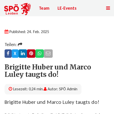
Team
LE-Events
Published: 24. Feb. 2025
Teilen:
X
Brigitte Huber und Marco
Luley taugts do!
Lesezeit: 0,24 min.
Autor: SPÖ Admin
Brigitte Huber und Marco Luley taugts do!