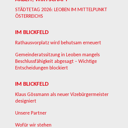
STÄDTETAG 2026: LEOBEN IM MITTELPUNKT
ÖSTERREICHS
IM BLICKFELD
Rathausvorplatz wird behutsam erneuert
Gemeinderatssitzung in Leoben mangels
Beschlussfähigkeit abgesagt – Wichtige
Entscheidungen blockiert
IM BLICKFELD
Klaus Gössmann als neuer Vizebürgermeister
designiert
Unsere Partner
Wofür wir stehen