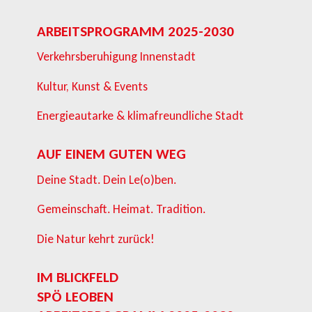
ARBEITSPROGRAMM 2025-2030
Verkehrsberuhigung Innenstadt
Kultur, Kunst & Events
Energieautarke & klimafreundliche Stadt
AUF EINEM GUTEN WEG
Deine Stadt. Dein Le(o)ben.
Gemeinschaft. Heimat. Tradition.
Die Natur kehrt zurück!
IM BLICKFELD
SPÖ LEOBEN