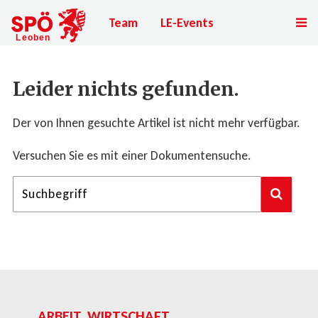
Team
LE-Events
Leider nichts gefunden.
Der von Ihnen gesuchte Artikel ist nicht mehr verfügbar.
Versuchen Sie es mit einer Dokumentensuche.
ARBEIT, WIRTSCHAFT