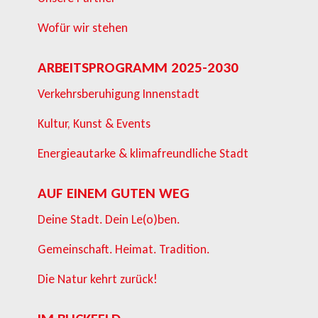
Wofür wir stehen
ARBEITSPROGRAMM 2025-2030
Verkehrsberuhigung Innenstadt
Kultur, Kunst & Events
Energieautarke & klimafreundliche Stadt
AUF EINEM GUTEN WEG
Deine Stadt. Dein Le(o)ben.
Gemeinschaft. Heimat. Tradition.
Die Natur kehrt zurück!