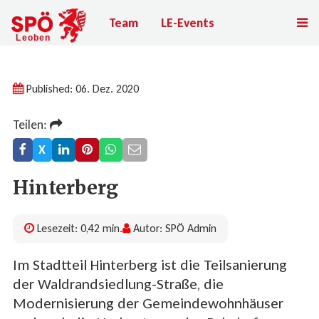
Team
LE-Events
Published: 06. Dez. 2020
Teilen:
X
Hinterberg
Lesezeit: 0,42 min.
Autor: SPÖ Admin
Im Stadtteil Hinterberg ist die Teilsanierung
der Waldrandsiedlung-Straße, die
Modernisierung der Gemeindewohnhäuser