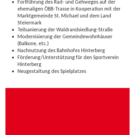
Fortführung des Rad- und Gehweges auf der
ehemaligen ÖBB-Trasse in Kooperation mit der
Marktgemeinde St. Michael und dem Land
Steiermark
Teilsanierung der Waldrandsiedlung-Straße
Modernisierung der Gemeindewohnhäuser
(Balkone, etc.)
Nachnutzung des Bahnhofes Hinterberg
Förderung/Unterstützung für den Sportverein
Hinterberg
Neugestaltung des Spielplatzes