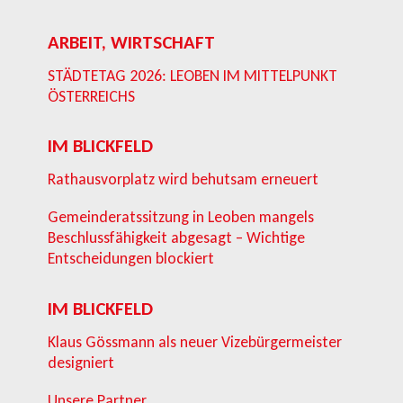
ARBEIT, WIRTSCHAFT
STÄDTETAG 2026: LEOBEN IM MITTELPUNKT
ÖSTERREICHS
IM BLICKFELD
Rathausvorplatz wird behutsam erneuert
Gemeinderatssitzung in Leoben mangels
Beschlussfähigkeit abgesagt – Wichtige
Entscheidungen blockiert
IM BLICKFELD
Klaus Gössmann als neuer Vizebürgermeister
designiert
Unsere Partner