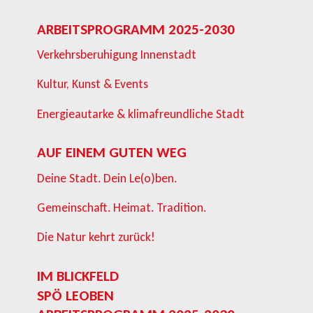
ARBEITSPROGRAMM 2025-2030
Verkehrsberuhigung Innenstadt
Kultur, Kunst & Events
Energieautarke & klimafreundliche Stadt
AUF EINEM GUTEN WEG
Deine Stadt. Dein Le(o)ben.
Gemeinschaft. Heimat. Tradition.
Die Natur kehrt zurück!
IM BLICKFELD
SPÖ LEOBEN