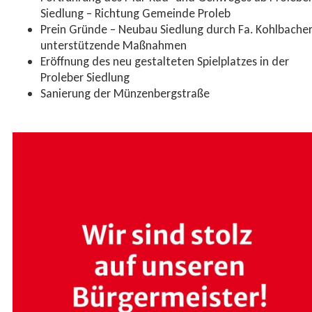
Siedlung – Richtung Gemeinde Proleb
Prein Gründe – Neubau Siedlung durch Fa. Kohlbacher
unterstützende Maßnahmen
Eröffnung des neu gestalteten Spielplatzes in der
Proleber Siedlung
Sanierung der Münzenbergstraße