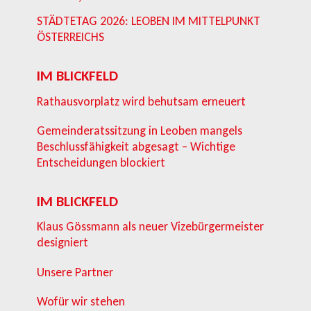
STÄDTETAG 2026: LEOBEN IM MITTELPUNKT
ÖSTERREICHS
IM BLICKFELD
Rathausvorplatz wird behutsam erneuert
Gemeinderatssitzung in Leoben mangels
Beschlussfähigkeit abgesagt – Wichtige
Entscheidungen blockiert
IM BLICKFELD
Klaus Gössmann als neuer Vizebürgermeister
designiert
Unsere Partner
Wofür wir stehen