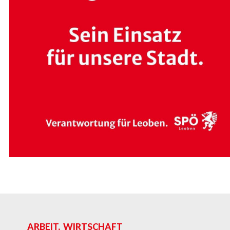
ARBEIT, WIRTSCHAFT