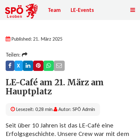
Team
LE-Events
Published: 21. März 2025
Teilen:
X
LE-Café am 21. März am
Hauptplatz
Lesezeit: 0,28 min.
Autor: SPÖ Admin
Seit über 10 Jahren ist das LE-Café eine
Erfolgsgeschichte. Unsere Crew war mit dem