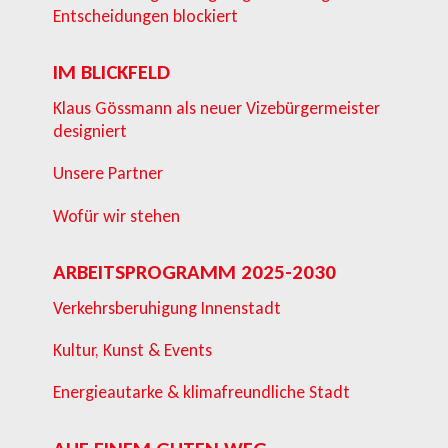
Entscheidungen blockiert
IM BLICKFELD
Klaus Gössmann als neuer Vizebürgermeister
designiert
Unsere Partner
Wofür wir stehen
ARBEITSPROGRAMM 2025-2030
Verkehrsberuhigung Innenstadt
Kultur, Kunst & Events
Energieautarke & klimafreundliche Stadt