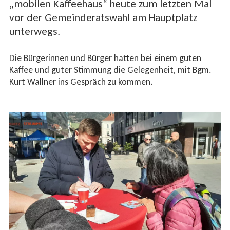
„mobilen Kaffeehaus“ heute zum letzten Mal
vor der Gemeinderatswahl am Hauptplatz
unterwegs.
Die Bürgerinnen und Bürger hatten bei einem guten
Kaffee und guter Stimmung die Gelegenheit, mit Bgm.
Kurt Wallner ins Gespräch zu kommen.