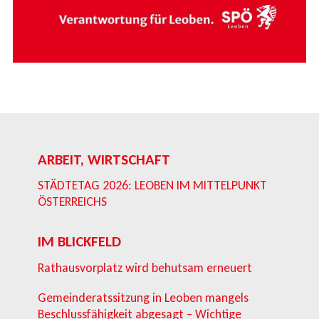
ARBEIT, WIRTSCHAFT
STÄDTETAG 2026: LEOBEN IM MITTELPUNKT
ÖSTERREICHS
IM BLICKFELD
Rathausvorplatz wird behutsam erneuert
Gemeinderatssitzung in Leoben mangels
Beschlussfähigkeit abgesagt – Wichtige