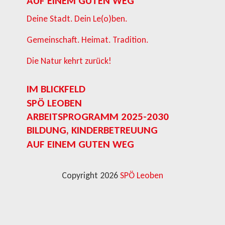
AUF EINEM GUTEN WEG
Deine Stadt. Dein Le(o)ben.
Gemeinschaft. Heimat. Tradition.
Die Natur kehrt zurück!
IM BLICKFELD
SPÖ LEOBEN
ARBEITSPROGRAMM 2025-2030
BILDUNG, KINDERBETREUUNG
AUF EINEM GUTEN WEG
Copyright 2026
SPÖ Leoben