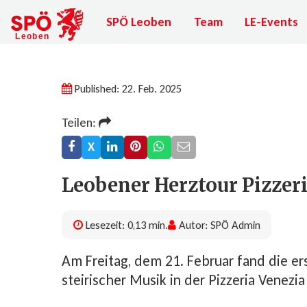
SPÖ Leoben
Team
LE-Events
Published: 22. Feb. 2025
Teilen:
X
Leobener Herztour Pizzeri
Lesezeit: 0,13 min.
Autor: SPÖ Admin
Am Freitag, dem 21. Februar fand die e
steirischer Musik in der Pizzeria Venezia