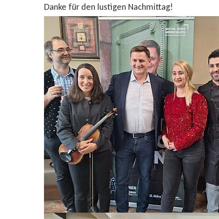
Danke für den lustigen Nachmittag!