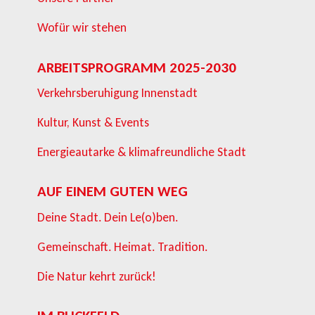
Wofür wir stehen
ARBEITSPROGRAMM 2025-2030
Verkehrsberuhigung Innenstadt
Kultur, Kunst & Events
Energieautarke & klimafreundliche Stadt
AUF EINEM GUTEN WEG
Deine Stadt. Dein Le(o)ben.
Gemeinschaft. Heimat. Tradition.
Die Natur kehrt zurück!