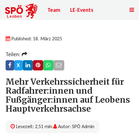
Team
LE-Events
Published: 18. März 2025
Teilen:
X
Mehr Verkehrssicherheit für
Radfahrer:innen und
Fußgänger:innen auf Leobens
Hauptverkehrsachse
Lesezeit: 2,51 min.
Autor: SPÖ Admin