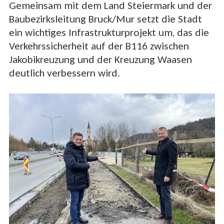
Gemeinsam mit dem Land Steiermark und der
Baubezirksleitung Bruck/Mur setzt die Stadt
ein wichtiges Infrastrukturprojekt um, das die
Verkehrssicherheit auf der B116 zwischen
Jakobikreuzung und der Kreuzung Waasen
deutlich verbessern wird.