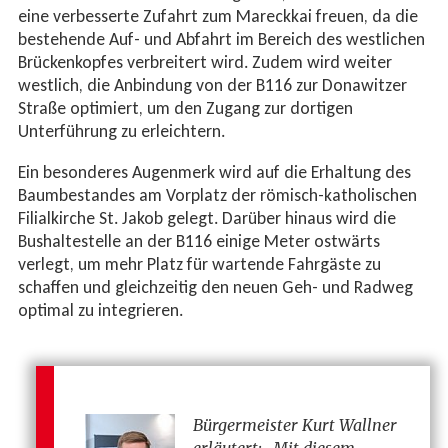
eine verbesserte Zufahrt zum Mareckkai freuen, da die
bestehende Auf- und Abfahrt im Bereich des westlichen
Brückenkopfes verbreitert wird. Zudem wird weiter
westlich, die Anbindung von der B116 zur Donawitzer
Straße optimiert, um den Zugang zur dortigen
Unterführung zu erleichtern.
Ein besonderes Augenmerk wird auf die Erhaltung des
Baumbestandes am Vorplatz der römisch-katholischen
Filialkirche St. Jakob gelegt. Darüber hinaus wird die
Bushaltestelle an der B116 einige Meter ostwärts
verlegt, um mehr Platz für wartende Fahrgäste zu
schaffen und gleichzeitig den neuen Geh- und Radweg
optimal zu integrieren.
Bürgermeister Kurt Wallner