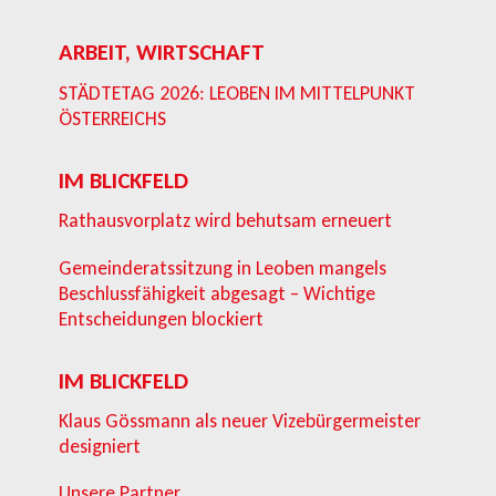
ARBEIT, WIRTSCHAFT
STÄDTETAG 2026: LEOBEN IM MITTELPUNKT
ÖSTERREICHS
IM BLICKFELD
Rathausvorplatz wird behutsam erneuert
Gemeinderatssitzung in Leoben mangels
Beschlussfähigkeit abgesagt – Wichtige
Entscheidungen blockiert
IM BLICKFELD
Klaus Gössmann als neuer Vizebürgermeister
designiert
Unsere Partner