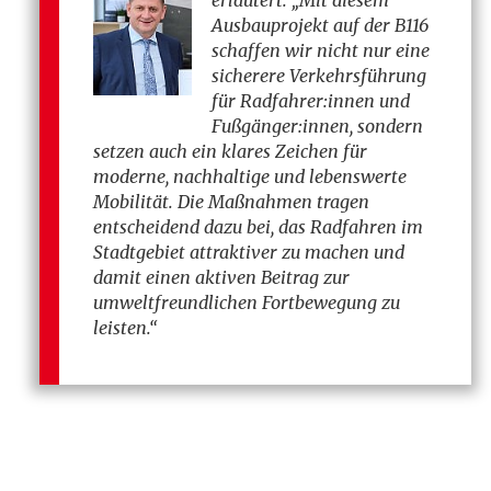
erläutert: „Mit diesem
Ausbauprojekt auf der B116
schaffen wir nicht nur eine
sicherere Verkehrsführung
für Radfahrer:innen und
Fußgänger:innen, sondern
setzen auch ein klares Zeichen für
moderne, nachhaltige und lebenswerte
Mobilität. Die Maßnahmen tragen
entscheidend dazu bei, das Radfahren im
Stadtgebiet attraktiver zu machen und
damit einen aktiven Beitrag zur
umweltfreundlichen Fortbewegung zu
leisten.“