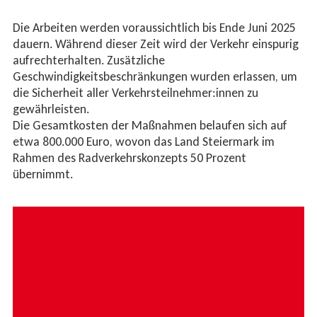
Die Arbeiten werden voraussichtlich bis Ende Juni 2025
dauern. Während dieser Zeit wird der Verkehr einspurig
aufrechterhalten. Zusätzliche
Geschwindigkeitsbeschränkungen wurden erlassen, um
die Sicherheit aller Verkehrsteilnehmer:innen zu
gewährleisten.
Die Gesamtkosten der Maßnahmen belaufen sich auf
etwa 800.000 Euro, wovon das Land Steiermark im
Rahmen des Radverkehrskonzepts 50 Prozent
übernimmt.