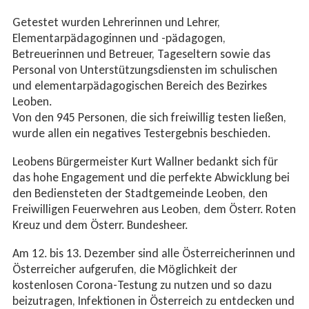
Getestet wurden Lehrerinnen und Lehrer,
Elementarpädagoginnen und -pädagogen,
Betreuerinnen und Betreuer, Tageseltern sowie das
Personal von Unterstützungsdiensten im schulischen
und elementarpädagogischen Bereich des Bezirkes
Leoben.
Von den 945 Personen, die sich freiwillig testen ließen,
wurde allen ein negatives Testergebnis beschieden.
Leobens Bürgermeister Kurt Wallner bedankt sich für
das hohe Engagement und die perfekte Abwicklung bei
den Bediensteten der Stadtgemeinde Leoben, den
Freiwilligen Feuerwehren aus Leoben, dem Österr. Roten
Kreuz und dem Österr. Bundesheer.
Am 12. bis 13. Dezember sind alle Österreicherinnen und
Österreicher aufgerufen, die Möglichkeit der
kostenlosen Corona-Testung zu nutzen und so dazu
beizutragen, Infektionen in Österreich zu entdecken und