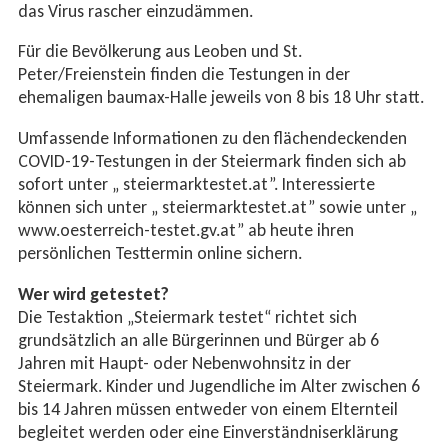
das Virus rascher einzudämmen.
Für die Bevölkerung aus Leoben und St.
Peter/Freienstein finden die Testungen in der
ehemaligen baumax-Halle jeweils von 8 bis 18 Uhr statt.
Umfassende Informationen zu den flächendeckenden
COVID-19-Testungen in der Steiermark finden sich ab
sofort unter „ steiermarktestet.at”. Interessierte
können sich unter „ steiermarktestet.at” sowie unter „
www.oesterreich-testet.gv.at” ab heute ihren
persönlichen Testtermin online sichern.
Wer wird getestet?
Die Testaktion „Steiermark testet“ richtet sich
grundsätzlich an alle Bürgerinnen und Bürger ab 6
Jahren mit Haupt- oder Nebenwohnsitz in der
Steiermark. Kinder und Jugendliche im Alter zwischen 6
bis 14 Jahren müssen entweder von einem Elternteil
begleitet werden oder eine Einverständniserklärung