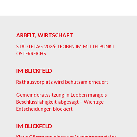
ARBEIT, WIRTSCHAFT
STÄDTETAG 2026: LEOBEN IM MITTELPUNKT
ÖSTERREICHS
IM BLICKFELD
Rathausvorplatz wird behutsam erneuert
Gemeinderatssitzung in Leoben mangels
Beschlussfähigkeit abgesagt – Wichtige
Entscheidungen blockiert
IM BLICKFELD