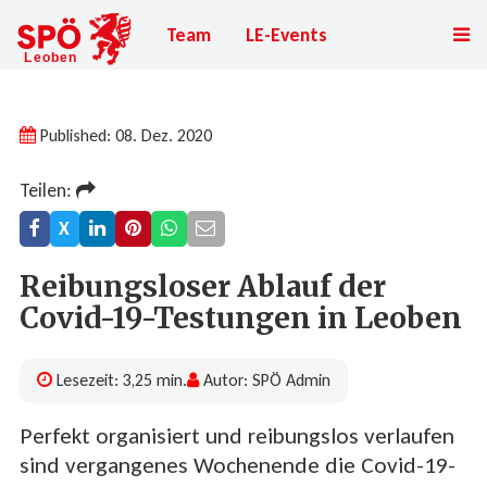
Team
LE-Events
Published: 08. Dez. 2020
Teilen:
X
Reibungsloser Ablauf der
Covid-19-Testungen in Leoben
Lesezeit: 3,25 min.
Autor: SPÖ Admin
Perfekt organisiert und reibungslos verlaufen
sind vergangenes Wochenende die Covid-19-