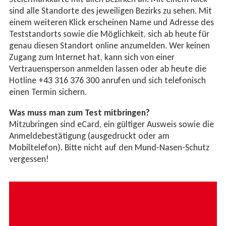
sind alle Standorte des jeweiligen Bezirks zu sehen. Mit
einem weiteren Klick erscheinen Name und Adresse des
Teststandorts sowie die Möglichkeit, sich ab heute für
genau diesen Standort online anzumelden. Wer keinen
Zugang zum Internet hat, kann sich von einer
Vertrauensperson anmelden lassen oder ab heute die
Hotline +43 316 376 300 anrufen und sich telefonisch
einen Termin sichern.
Was muss man zum Test mitbringen?
Mitzubringen sind eCard, ein gültiger Ausweis sowie die
Anmeldebestätigung (ausgedruckt oder am
Mobiltelefon). Bitte nicht auf den Mund-Nasen-Schutz
vergessen!