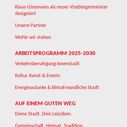
Klaus Gössmann als neuer Vizebürgermeister
designiert
Unsere Partner
Wofür wir stehen
ARBEITSPROGRAMM 2025-2030
Verkehrsberuhigung Innenstadt
Kultur, Kunst & Events
Energieautarke & klimafreundliche Stadt
AUF EINEM GUTEN WEG
Deine Stadt. Dein Le(o)ben.
Gemeinschaft. Heimat. Tradition.