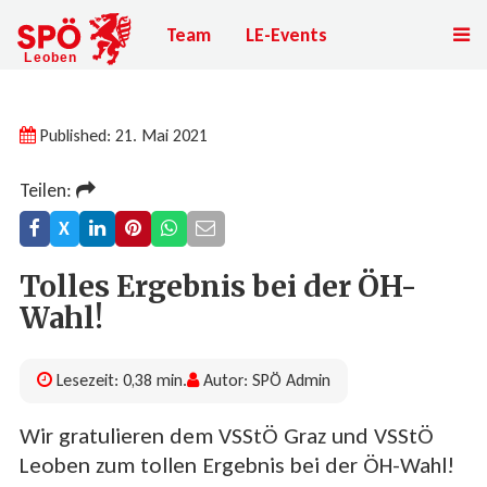
Team
LE-Events
Published: 21. Mai 2021
Teilen:
X
Tolles Ergebnis bei der ÖH-
Wahl!
Lesezeit: 0,38 min.
Autor: SPÖ Admin
Wir gratulieren dem VSStÖ Graz und VSStÖ
Leoben zum tollen Ergebnis bei der ÖH-Wahl!