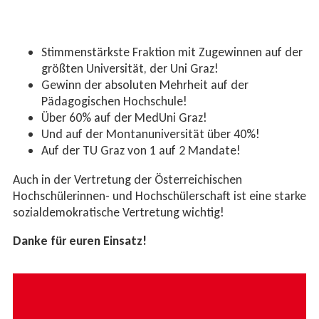
Stimmenstärkste Fraktion mit Zugewinnen auf der
größten Universität, der Uni Graz!
Gewinn der absoluten Mehrheit auf der
Pädagogischen Hochschule!
Über 60% auf der MedUni Graz!
Und auf der Montanuniversität über 40%!
Auf der TU Graz von 1 auf 2 Mandate!
Auch in der Vertretung der Österreichischen
Hochschülerinnen- und Hochschülerschaft ist eine starke
sozialdemokratische Vertretung wichtig!
Danke für euren Einsatz!