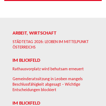
ARBEIT, WIRTSCHAFT
STÄDTETAG 2026: LEOBEN IM MITTELPUNKT
ÖSTERREICHS
IM BLICKFELD
Rathausvorplatz wird behutsam erneuert
Gemeinderatssitzung in Leoben mangels
Beschlussfähigkeit abgesagt – Wichtige
Entscheidungen blockiert
IM BLICKFELD