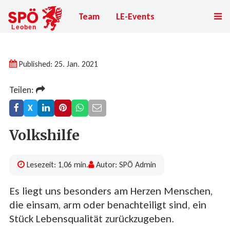
Team
LE-Events
Published: 25. Jan. 2021
Teilen:
X
Volkshilfe
Lesezeit: 1,06 min.
Autor: SPÖ Admin
Es liegt uns besonders am Herzen Menschen,
die einsam, arm oder benachteiligt sind, ein
Stück Lebensqualität zurückzugeben.