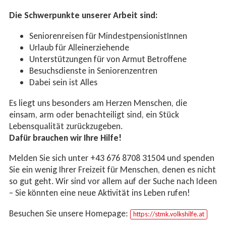
Die Schwerpunkte unserer Arbeit sind:
Seniorenreisen für MindestpensionistInnen
Urlaub für Alleinerziehende
Unterstützungen für von Armut Betroffene
Besuchsdienste in Seniorenzentren
Dabei sein ist Alles
Es liegt uns besonders am Herzen Menschen, die
einsam, arm oder benachteiligt sind, ein Stück
Lebensqualität zurückzugeben.
Dafür brauchen wir Ihre Hilfe!
Melden Sie sich unter +43 676 8708 31504 und spenden
Sie ein wenig Ihrer Freizeit für Menschen, denen es nicht
so gut geht. Wir sind vor allem auf der Suche nach Ideen
– Sie könnten eine neue Aktivität ins Leben rufen!
Besuchen Sie unsere Homepage:
https://stmk.volkshilfe.at