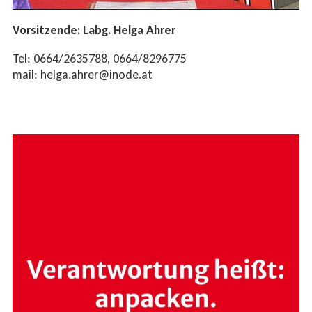
Vorsitzende: Labg. Helga Ahrer
Tel: 0664/2635788, 0664/8296775
mail: helga.ahrer@inode.at