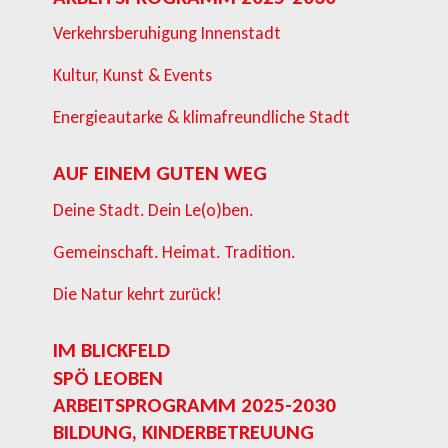
Verkehrsberuhigung Innenstadt
Kultur, Kunst & Events
Energieautarke & klimafreundliche Stadt
AUF EINEM GUTEN WEG
Deine Stadt. Dein Le(o)ben.
Gemeinschaft. Heimat. Tradition.
Die Natur kehrt zurück!
IM BLICKFELD
SPÖ LEOBEN
ARBEITSPROGRAMM 2025-2030
BILDUNG, KINDERBETREUUNG