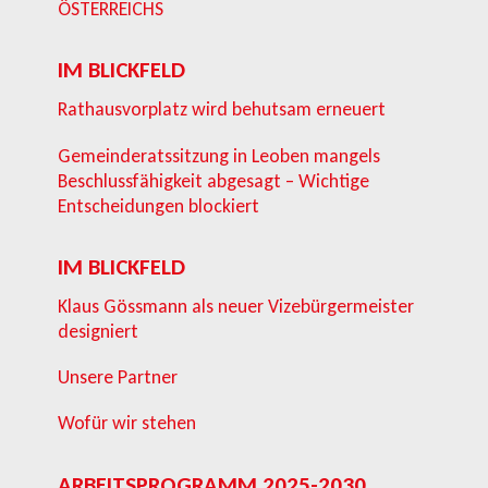
ÖSTERREICHS
IM BLICKFELD
Rathausvorplatz wird behutsam erneuert
Gemeinderatssitzung in Leoben mangels
Beschlussfähigkeit abgesagt – Wichtige
Entscheidungen blockiert
IM BLICKFELD
Klaus Gössmann als neuer Vizebürgermeister
designiert
Unsere Partner
Wofür wir stehen
ARBEITSPROGRAMM 2025-2030