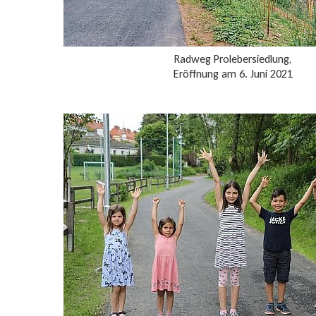
Radweg Prolebersiedlung,
Eröffnung am 6. Juni 2021