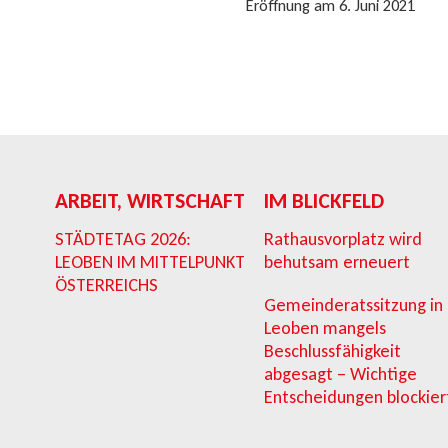
Eröffnung am 6. Juni 2021
ARBEIT, WIRTSCHAFT
IM BLICKFELD
STÄDTETAG 2026:
Rathausvorplatz wird
LEOBEN IM MITTELPUNKT
behutsam erneuert
ÖSTERREICHS
Gemeinderatssitzung in
Leoben mangels
Beschlussfähigkeit
abgesagt – Wichtige
Entscheidungen blockier