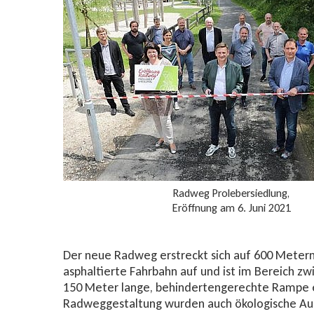
Radweg Prolebersiedlung,
Eröffnung am 6. Juni 2021
Der neue Radweg erstreckt sich auf 600 Metern,
asphaltierte Fahrbahn auf und ist im Bereich zw
150 Meter lange, behindertengerechte Rampe e
Radweggestaltung wurden auch ökologische 