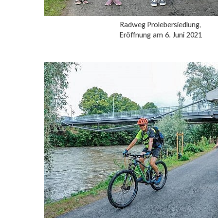
Radweg Prolebersiedlung,
Eröffnung am 6. Juni 2021