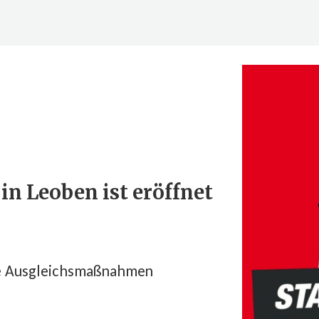
in Leoben ist eröffnet
he Ausgleichsmaßnahmen