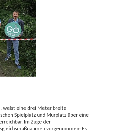
 weist eine drei Meter breite
ischen Spielplatz und Murplatz über eine
rreichbar. Im Zuge der
Ausgleichsmaßnahmen vorgenommen: Es