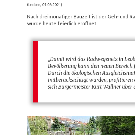
(Leoben, 09.06.2021)
Nach dreimonatiger Bauzeit ist der Geh- und Ra
wurde heute feierlich eröffnet.
„Damit wird das Radwegenetz in Leob
Bevölkerung kann den neuen Bereich fü
Durch die ökologischen Ausgleichsma
mitberücksichtigt wurden, profitieren
sich Bürgermeister Kurt Wallner übe