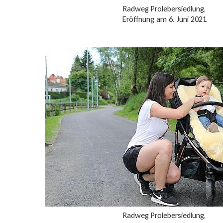
Radweg Prolebersiedlung,
Eröffnung am 6. Juni 2021
Radweg Prolebersiedlung,