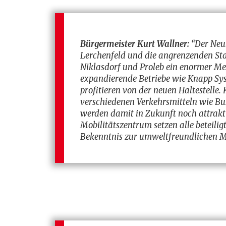
Bürgermeister Kurt Wallner:
“Der Neub
Lerchenfeld und die angrenzenden St
Niklasdorf und Proleb ein enormer Me
expandierende Betriebe wie Knapp Sy
profitieren von der neuen Haltestelle.
verschiedenen Verkehrsmitteln wie Bu
werden damit in Zukunft noch attrakt
Mobilitätszentrum setzen alle beteilig
Bekenntnis zur umweltfreundlichen Mo