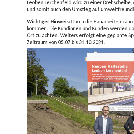
Leoben Lerchenfeld wird zu einer Drehscheibe, d
und somit auch den Umstieg auf umweltfreund
Wichtiger Hinweis:
Durch die Bauarbeiten kann
kommen. Die Kundinnen und Kunden werden dahe
Ort zu achten. Weiters erfolgt eine geplante S
Zeitraum von 05.07.bis 31.10.2021.