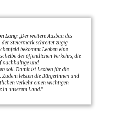
on Lang:
„Der weitere Ausbau des
 der Steiermark schreitet zügig
Lerchenfeld bekommt Leoben eine
heibe des öffentlichen Verkehrs, die
 nachhaltige und
n soll. Damit ist Leoben für die
t. Zudem leisten die Bürgerinnen und
tlichen Verkehr einen wichtigen
 in unserem Land.“