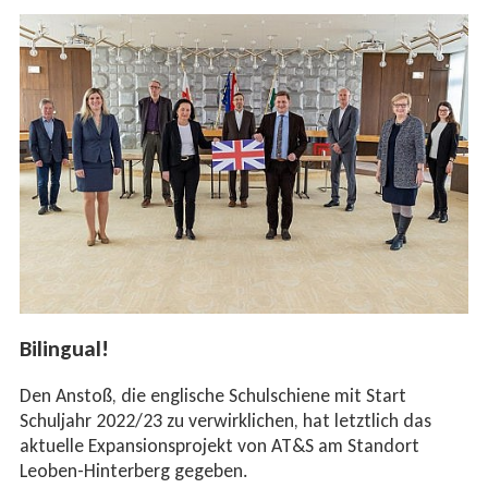
Bilingual!
Den Anstoß, die englische Schulschiene mit Start
Schuljahr 2022/23 zu verwirklichen, hat letztlich das
aktuelle Expansionsprojekt von AT&S am Standort
Leoben-Hinterberg gegeben.