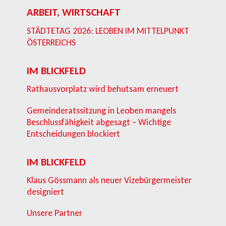
ARBEIT, WIRTSCHAFT
STÄDTETAG 2026: LEOBEN IM MITTELPUNKT
ÖSTERREICHS
IM BLICKFELD
Rathausvorplatz wird behutsam erneuert
Gemeinderatssitzung in Leoben mangels
Beschlussfähigkeit abgesagt – Wichtige
Entscheidungen blockiert
IM BLICKFELD
Klaus Gössmann als neuer Vizebürgermeister
designiert
Unsere Partner