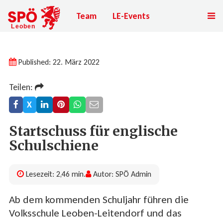
Team
LE-Events
Published: 22. März 2022
Teilen:
X
Startschuss für englische
Schulschiene
Lesezeit: 2,46 min.
Autor: SPÖ Admin
Ab dem kommenden Schuljahr führen die
Volksschule Leoben-Leitendorf und das