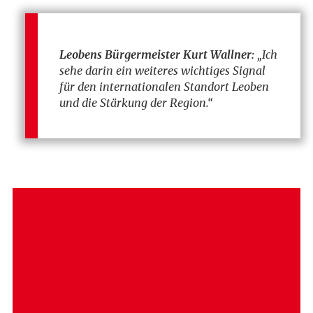
Leobens Bürgermeister Kurt Wallner:
„Ich
sehe darin ein weiteres wichtiges Signal
für den internationalen Standort Leoben
und die Stärkung der Region.“