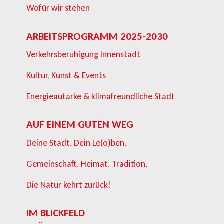
Wofür wir stehen
ARBEITSPROGRAMM 2025-2030
Verkehrsberuhigung Innenstadt
Kultur, Kunst & Events
Energieautarke & klimafreundliche Stadt
AUF EINEM GUTEN WEG
Deine Stadt. Dein Le(o)ben.
Gemeinschaft. Heimat. Tradition.
Die Natur kehrt zurück!
IM BLICKFELD