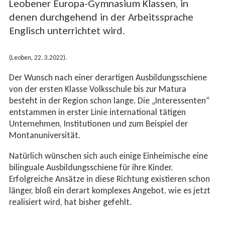
Leobener Europa-Gymnasium Klassen, in
denen durchgehend in der Arbeitssprache
Englisch unterrichtet wird.
(Leoben, 22. 3.2022).
Der Wunsch nach einer derartigen Ausbildungsschiene
von der ersten Klasse Volksschule bis zur Matura
besteht in der Region schon lange. Die „Interessenten“
entstammen in erster Linie international tätigen
Unternehmen, Institutionen und zum Beispiel der
Montanuniversität.
Natürlich wünschen sich auch einige Einheimische eine
bilinguale Ausbildungsschiene für ihre Kinder.
Erfolgreiche Ansätze in diese Richtung existieren schon
länger, bloß ein derart komplexes Angebot, wie es jetzt
realisiert wird, hat bisher gefehlt.