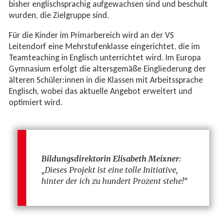
bisher englischsprachig aufgewachsen sind und beschult
wurden, die Zielgruppe sind.
Für die Kinder im Primarbereich wird an der VS
Leitendorf eine Mehrstufenklasse eingerichtet, die im
Teamteaching in Englisch unterrichtet wird. Im Europa
Gymnasium erfolgt die altersgemäße Eingliederung der
älteren Schüler:innen in die Klassen mit Arbeitssprache
Englisch, wobei das aktuelle Angebot erweitert und
optimiert wird.
Bildungsdirektorin Elisabeth Meixner:
„Dieses Projekt ist eine tolle Initiative,
hinter der ich zu hundert Prozent stehe!“