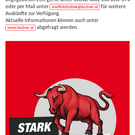
oder per Mail unter
für weitere
stadtbibliothek@leoben.at
Auskünfte zur Verfügung.
Aktuelle Informationen können auch unter
abgefragt werden.
www.leoben.at