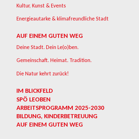
Kultur, Kunst & Events
Energieautarke & klimafreundliche Stadt
AUF EINEM GUTEN WEG
Deine Stadt. Dein Le(o)ben.
Gemeinschaft. Heimat. Tradition.
Die Natur kehrt zurück!
IM BLICKFELD
SPÖ LEOBEN
ARBEITSPROGRAMM 2025-2030
BILDUNG, KINDERBETREUUNG
AUF EINEM GUTEN WEG