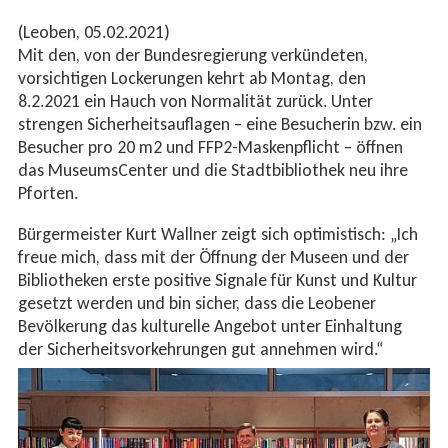
(Leoben, 05.02.2021)
Mit den, von der Bundesregierung verkündeten,
vorsichtigen Lockerungen kehrt ab Montag, den
8.2.2021 ein Hauch von Normalität zurück. Unter
strengen Sicherheitsauflagen – eine Besucherin bzw. ein
Besucher pro 20 m2 und FFP2-Maskenpflicht – öffnen
das MuseumsCenter und die Stadtbibliothek neu ihre
Pforten.
Bürgermeister Kurt Wallner zeigt sich optimistisch: „Ich
freue mich, dass mit der Öffnung der Museen und der
Bibliotheken erste positive Signale für Kunst und Kultur
gesetzt werden und bin sicher, dass die Leobener
Bevölkerung das kulturelle Angebot unter Einhaltung
der Sicherheitsvorkehrungen gut annehmen wird.“