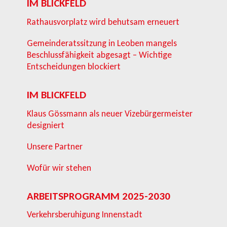
IM BLICKFELD
Rathausvorplatz wird behutsam erneuert
Gemeinderatssitzung in Leoben mangels
Beschlussfähigkeit abgesagt – Wichtige
Entscheidungen blockiert
IM BLICKFELD
Klaus Gössmann als neuer Vizebürgermeister
designiert
Unsere Partner
Wofür wir stehen
ARBEITSPROGRAMM 2025-2030
Verkehrsberuhigung Innenstadt