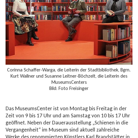
Corinna Schaffer-Warga, die Leiterin der Stadtbibliothek, Bgm.
Kurt Wallner und Susanne Leitner-Böchzelt, die Leiterin des
MuseumsCenters
Bild: Foto Freisinger
Das MuseumsCenter ist von Montag bis Freitag in der
Zeit von 9 bis 17 Uhr und am Samstag von 10 bis 17 Uhr
geöffnet. Neben der Dauerausstellung „Schienen in die
Vergangenheit“ im Museum sind aktuell zahlreiche
Werke des renommierten Künstlers Karl Brandstätter in