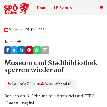
Team
LE-Events
Published: 05. Feb. 2021
Teilen:
X
Museum und Stadtbibliothek
sperren wieder auf
Lesezeit: 2,40 min.
Autor: SPÖ Admin
Besuch ab 8. Februar mit Abstand und FFP2-
Maske möglich