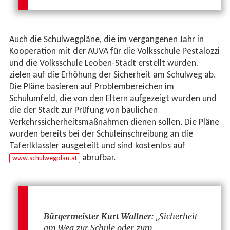
Auch die Schulwegpläne, die im vergangenen Jahr in
Kooperation mit der AUVA für die Volksschule Pestalozzi
und die Volksschule Leoben-Stadt erstellt wurden,
zielen auf die Erhöhung der Sicherheit am Schulweg ab.
Die Pläne basieren auf Problembereichen im
Schulumfeld, die von den Eltern aufgezeigt wurden und
die der Stadt zur Prüfung von baulichen
Verkehrssicherheitsmaßnahmen dienen sollen. Die Pläne
wurden bereits bei der Schuleinschreibung an die
Taferlklassler ausgeteilt und sind kostenlos auf
abrufbar.
www.schulwegplan.at
Bürgermeister Kurt Wallner:
„Sicherheit
am Weg zur Schule oder zum