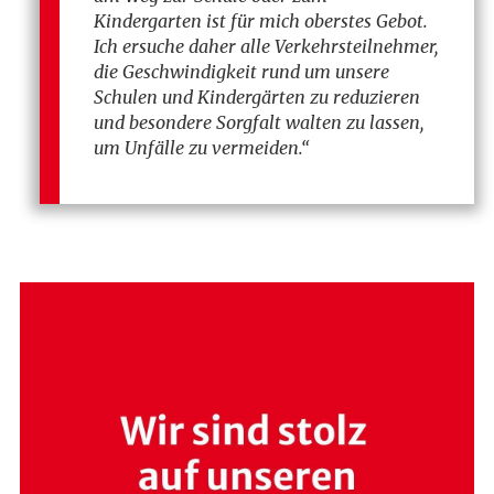
Kindergarten ist für mich oberstes Gebot.
Ich ersuche daher alle Verkehrsteilnehmer,
die Geschwindigkeit rund um unsere
Schulen und Kindergärten zu reduzieren
und besondere Sorgfalt walten zu lassen,
um Unfälle zu vermeiden.“