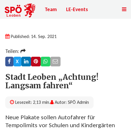
Team
LE-Events
Published: 14. Sep. 2021
Teilen:
X
Stadt Leoben „Achtung!
Langsam fahren“
Lesezeit: 2,13 min.
Autor: SPÖ Admin
Neue Plakate sollen Autofahrer für
Tempolimits vor Schulen und Kindergärten