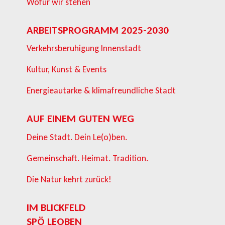
Wofür wir stehen
ARBEITSPROGRAMM 2025-2030
Verkehrsberuhigung Innenstadt
Kultur, Kunst & Events
Energieautarke & klimafreundliche Stadt
AUF EINEM GUTEN WEG
Deine Stadt. Dein Le(o)ben.
Gemeinschaft. Heimat. Tradition.
Die Natur kehrt zurück!
IM BLICKFELD
SPÖ LEOBEN