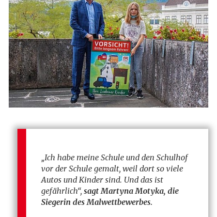
„Ich habe meine Schule und den Schulhof
vor der Schule gemalt, weil dort so viele
Autos und Kinder sind. Und das ist
gefährlich“,
sagt Martyna Motyka, die
Siegerin des Malwettbewerbes.